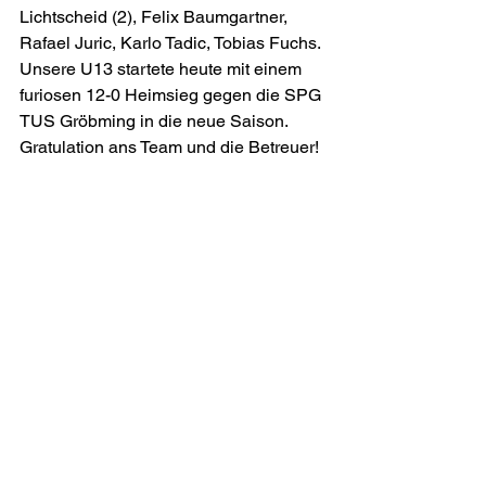
Lichtscheid (2), Felix Baumgartner, 
Rafael Juric, Karlo Tadic, Tobias Fuchs. 
Unsere U13 startete heute mit einem 
furiosen 12-0 Heimsieg gegen die SPG 
TUS Gröbming in die neue Saison. 
Gratulation ans Team und die Betreuer!