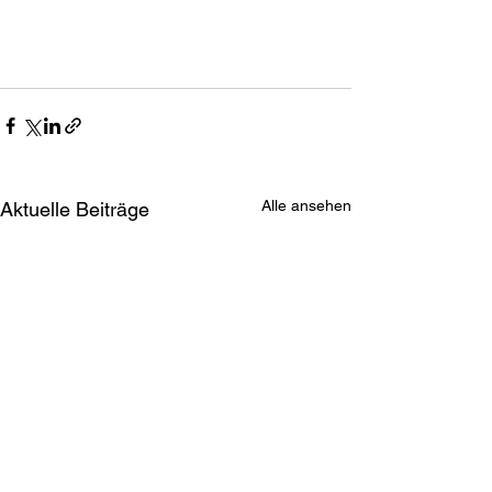
Alle ansehen
Aktuelle Beiträge