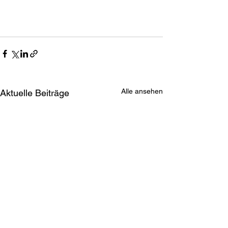
Alle ansehen
Aktuelle Beiträge