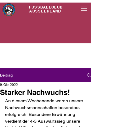
FUSSBALLCLUB
AUSSEERLAND
Beitrag
9. Okt. 2022
Starker Nachwuchs!
An diesem Wochenende waren unsere 
Nachwuchsmannschaften besonders 
erfolgreich! Besondere Erwähnung 
verdient der 4-3 Auswärtssieg unsere 