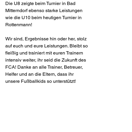
Die U8 zeigte beim Turnier in Bad 
Mitterndorf ebenso starke Leistungen 
wie die U10 beim heutigen Turnier in 
Rottenmann!
Wir sind, Ergebnisse hin oder her, stolz 
auf euch und eure Leistungen. Bleibt so 
fleißig und trainiert mit euren Trainern 
intensiv weiter, ihr seid die Zukunft des 
FCA! Danke an alle Trainer, Betreuer, 
Helfer und an die Eltern, dass ihr 
unsere Fußballkids so unterstützt!