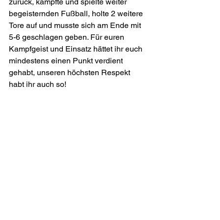
zurück, kämpfte und spielte weiter 
begeisternden Fußball, holte 2 weitere 
Tore auf und musste sich am Ende mit 
5-6 geschlagen geben. Für euren 
Kampfgeist und Einsatz hättet ihr euch 
mindestens einen Punkt verdient 
gehabt, unseren höchsten Respekt 
habt ihr auch so!