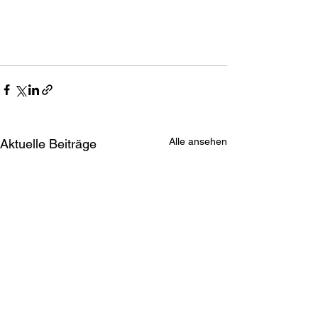
Alle ansehen
Aktuelle Beiträge