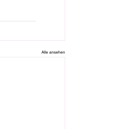
Alle ansehen