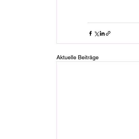
Aktuelle Beiträge