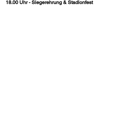
18.00 Uhr - Siegerehrung & Stadionfest