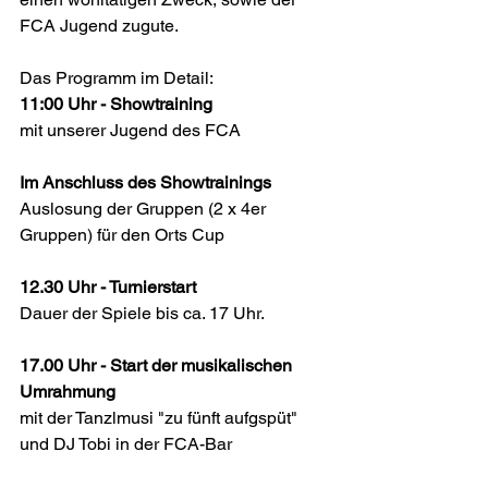
FCA Jugend zugute.
Das Programm im Detail:
11:00 Uhr - Showtraining 
mit unserer Jugend des FCA 
Im Anschluss des Showtrainings
Auslosung der Gruppen (2 x 4er 
Gruppen) für den Orts Cup 
12.30 Uhr - Turnierstart
Dauer der Spiele bis ca. 17 Uhr. 
17.00 Uhr - Start der musikalischen 
Umrahmung
mit der Tanzlmusi "zu fünft aufgspüt" 
und DJ Tobi in der FCA-Bar