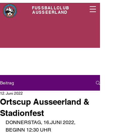
FUSSBALLCLUB
AUSSEERLAND
Beitrag
12. Juni 2022
Ortscup Ausseerland &
Stadionfest
DONNERSTAG, 16.JUNI 2022, 
BEGINN 12:30 UHR