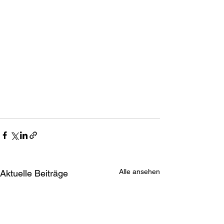
Alle ansehen
Aktuelle Beiträge