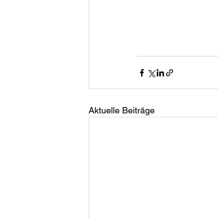
Aktuelle Beiträge