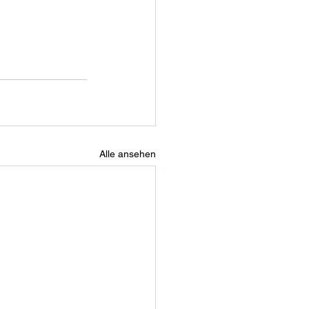
Alle ansehen