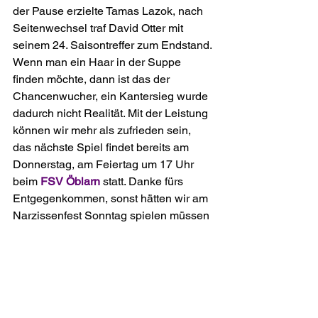
der Pause erzielte Tamas Lazok, nach 
Seitenwechsel traf David Otter mit 
seinem 24. Saisontreffer zum Endstand. 
Wenn man ein Haar in der Suppe 
finden möchte, dann ist das der 
Chancenwucher, ein Kantersieg wurde 
dadurch nicht Realität. Mit der Leistung 
können wir mehr als zufrieden sein, 
das nächste Spiel findet bereits am 
Donnerstag, am Feiertag um 17 Uhr 
beim 
FSV Öblarn
 statt. Danke fürs 
Entgegenkommen, sonst hätten wir am 
Narzissenfest Sonntag spielen müssen