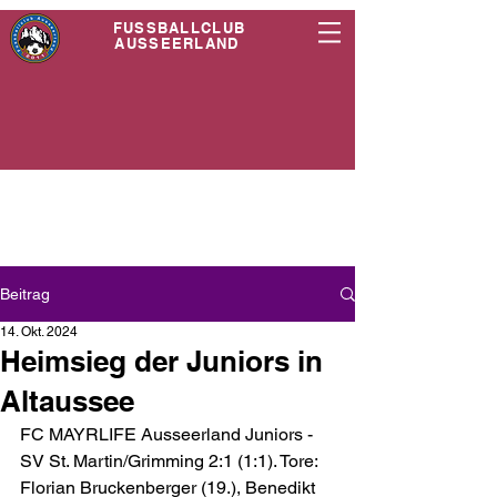
FUSSBALLCLUB
AUSSEERLAND
Beitrag
14. Okt. 2024
Heimsieg der Juniors in
Altaussee
FC MAYRLIFE Ausseerland Juniors - 
SV St. Martin/Grimming 2:1 (1:1). Tore: 
Florian Bruckenberger (19.), Benedikt 