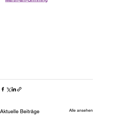
Alle ansehen
Aktuelle Beiträge