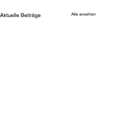
Alle ansehen
Aktuelle Beiträge
Kommentare