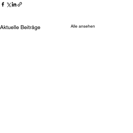
Alle ansehen
Aktuelle Beiträge