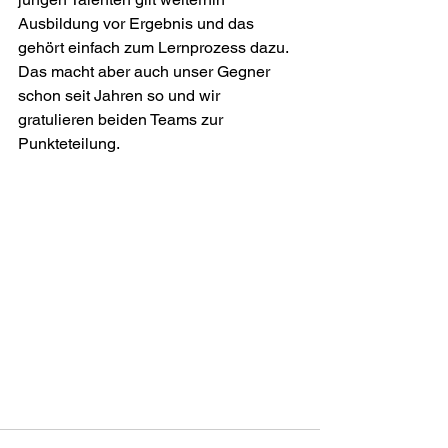
Ausbildung vor Ergebnis und das 
gehört einfach zum Lernprozess dazu. 
Das macht aber auch unser Gegner 
schon seit Jahren so und wir 
gratulieren beiden Teams zur 
Punkteteilung. 