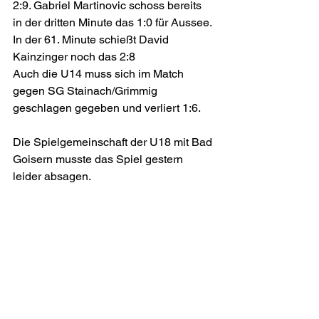
2:9. Gabriel Martinovic schoss bereits 
in der dritten Minute das 1:0 für Aussee. 
In der 61. Minute schießt David 
Kainzinger noch das 2:8
Auch die U14 muss sich im Match 
gegen SG Stainach/Grimmig 
geschlagen gegeben und verliert 1:6. 
Die Spielgemeinschaft der U18 mit Bad 
Goisern musste das Spiel gestern 
leider absagen.