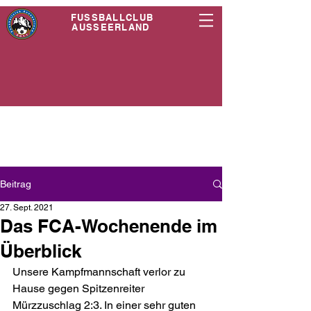
FUSSBALLCLUB
AUSSEERLAND
Beitrag
27. Sept. 2021
Das FCA-Wochenende im
Überblick
Unsere Kampfmannschaft verlor zu 
Hause gegen Spitzenreiter 
Mürzzuschlag 2:3. In einer sehr guten 