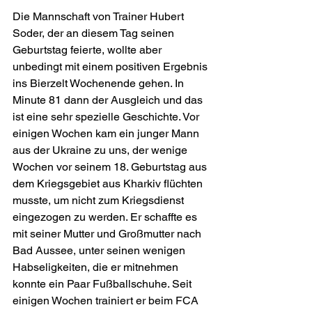
Die Mannschaft von Trainer Hubert 
Soder, der an diesem Tag seinen 
Geburtstag feierte, wollte aber 
unbedingt mit einem positiven Ergebnis 
ins Bierzelt Wochenende gehen. In 
Minute 81 dann der Ausgleich und das 
ist eine sehr spezielle Geschichte. Vor 
einigen Wochen kam ein junger Mann 
aus der Ukraine zu uns, der wenige 
Wochen vor seinem 18. Geburtstag aus 
dem Kriegsgebiet aus Kharkiv flüchten 
musste, um nicht zum Kriegsdienst 
eingezogen zu werden. Er schaffte es 
mit seiner Mutter und Großmutter nach 
Bad Aussee, unter seinen wenigen 
Habseligkeiten, die er mitnehmen 
konnte ein Paar Fußballschuhe. Seit 
einigen Wochen trainiert er beim FCA 