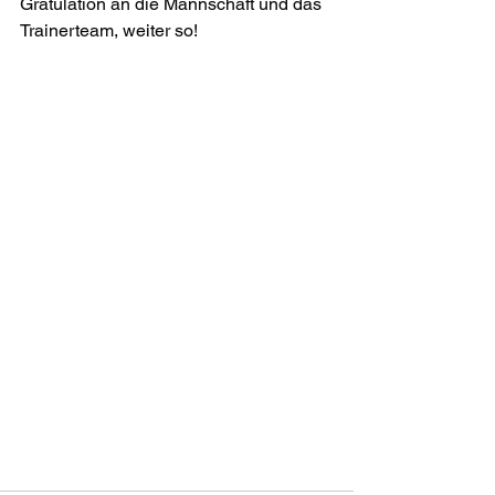
Gratulation an die Mannschaft und das 
Trainerteam, weiter so!