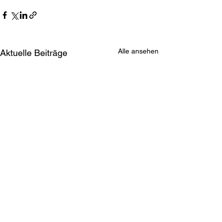
Alle ansehen
Aktuelle Beiträge