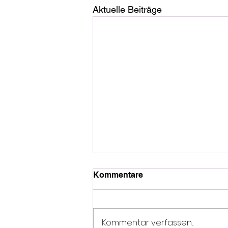
Aktuelle Beiträge
Kommentare
Kommentar verfassen...