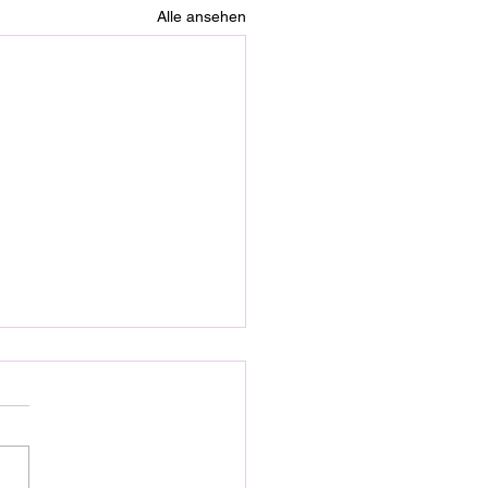
Alle ansehen