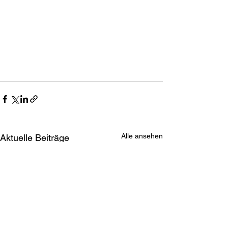
Alle ansehen
Aktuelle Beiträge