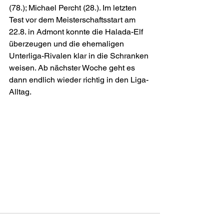
(78.); Michael Percht (28.). Im letzten 
Test vor dem Meisterschaftsstart am 
22.8. in Admont konnte die Halada-Elf 
überzeugen und die ehemaligen 
Unterliga-Rivalen klar in die Schranken 
weisen. Ab nächster Woche geht es 
dann endlich wieder richtig in den Liga-
Alltag.