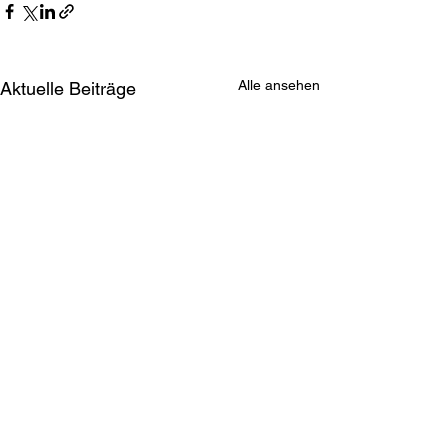
Alle ansehen
Aktuelle Beiträge